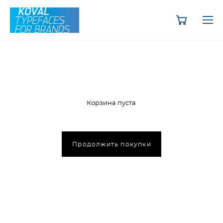
Корзина пуста
Продолжить покупки