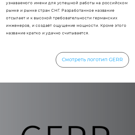
узнаваемого имени для успешной работы на российском
рынке и рынке стран СНГ. Разработанное название
отсылает и к высокой требовательности германских
инженеров, и создаёт ощущение мощности. Кроме этого
название кратко и удачно считывается.
Смотреть логотип GERR