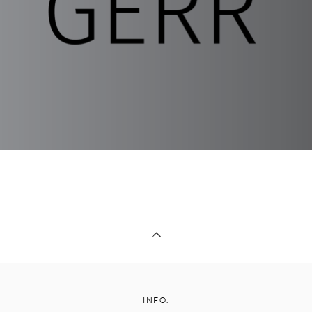
INFO: