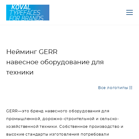
Нейминг GERR
навесное оборудование для
техники
Все логотипы ☷
GERR—это бренд навесного оборудования для
промышленной, дорожно-строительной и сельско-
хозяйственной техники. Собственное производство и
высокие стандарты изготовления потребовали