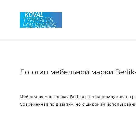
Логотип мебельной марки Berlik
Мебельная мастерская Berlika специализируется на р
Современная по дизайну, но с широким использован